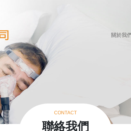
關於我
CONTACT
聯絡我們