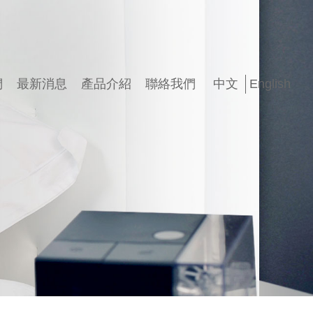
們
最新消息
產品介紹
聯絡我們
中文
English